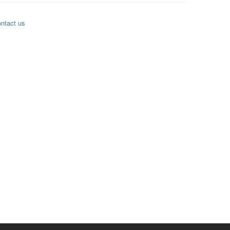
ntact us