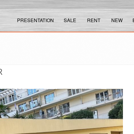
PRESENTATION
SALE
RENT
NEW
R