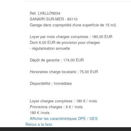
Ref. LVALLON034
SANARY-SUR-MER - 83110
Garage dans copropriété d'une superficie de 15 m2.
Loyer par mois charges comprises : 180,00 EUR
Dont 6,00 EUR de provision pour charges
- régularisation annuelle
Dépôt de garantie : 174,00 EUR
Honoraires charge locataire : 75,00 EUR
Disponibilité : Immédiate
Loyer charges comprises :
180 € / mois
Provisions charges :
6 € / mois
180 € /mois
Afficher les caractéristiques DPE / GES
Retour a la liste