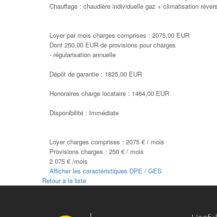
Chauffage : chaudière individuelle gaz + climatisation révers
Loyer par mois charges comprises : 2075,00 EUR
Dont 250,00 EUR de provisions pour charges
- régularisation annuelle
Dépôt de garantie : 1825,00 EUR
Honoraires charge locataire : 1464,00 EUR
Disponibilité : Immédiate
Loyer charges comprises :
2075 € / mois
Provisions charges :
250 € / mois
2 075 € /mois
Afficher les caractéristiques DPE / GES
Retour a la liste