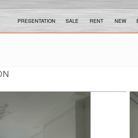
PRESENTATION
SALE
RENT
NEW
ON