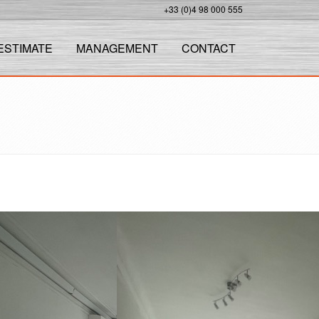
+33 (0)4 98 000 555
ESTIMATE
MANAGEMENT
CONTACT