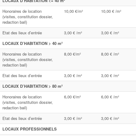
LOCAUX D’HABITATION <= 40 m²
Honoraires de location
10,00 €/m²
10,00 € /m²
(visites, constitution dossier,
redaction bail)
Etat des lieux d’entrée
3,00 € /m²
3,00 € /m²
LOCAUX D’HABITATION > 40 m²
Honoraires de location
8,00 €/m²
8,00 € /m²
(visites, constitution dossier,
redaction bail)
Etat des lieux d’entrée
3,00 € /m²
3,00 € /m²
LOCAUX D’HABITATION > 80 m²
Honoraires de location
6,00 €/m²
6,00 € /m²
(visites, constitution dossier,
redaction bail)
Etat des lieux d’entrée
3,00 € /m²
3,00 € /m²
LOCAUX PROFESSIONNELS