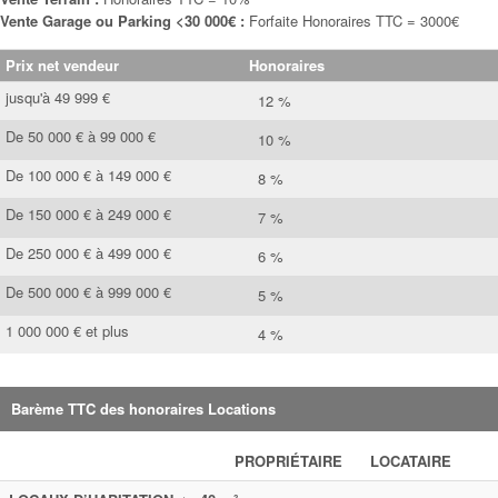
Vente Garage ou Parking <30 000€ :
Forfaite Honoraires TTC = 3000€
Prix net vendeur
Honoraires
jusqu'à 49 999 €
12 %
De 50 000 € à 99 000 €
10 %
De 100 000 € à 149 000 €
8 %
De 150 000 € à 249 000 €
7 %
De 250 000 € à 499 000 €
6 %
De 500 000 € à 999 000 €
5 %
1 000 000 € et plus
4 %
Barème TTC des honoraires Locations
PROPRIÉTAIRE
LOCATAIRE