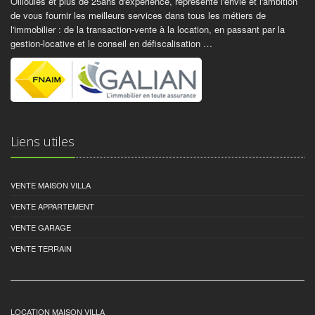
Ollioules et plus de 25ans d'expérience, représente l'envie et l'ambition
de vous fournir les meilleurs services dans tous les métiers de
l'immobilier : de la transaction-vente à la location, en passant par la
gestion-locative et le conseil en défiscalisation …
Liens utiles
VENTE MAISON VILLA
VENTE APPARTEMENT
VENTE GARAGE
VENTE TERRAIN
LOCATION MAISON VILLA