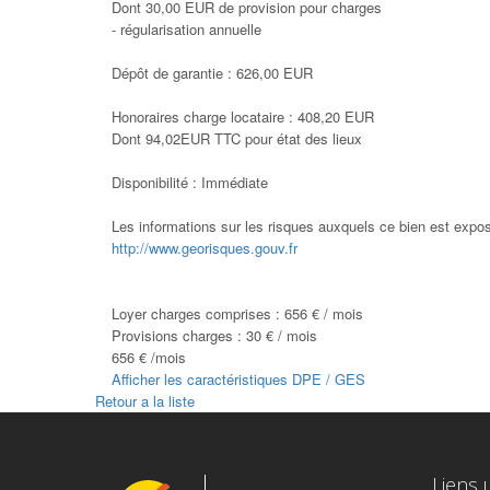
Dont 30,00 EUR de provision pour charges
- régularisation annuelle
Dépôt de garantie : 626,00 EUR
Honoraires charge locataire : 408,20 EUR
Dont 94,02EUR TTC pour état des lieux
Disponibilité : Immédiate
Les informations sur les risques auxquels ce bien est expos
http://www.georisques.gouv.fr
Loyer charges comprises :
656 € / mois
Provisions charges :
30 € / mois
656 € /mois
Afficher les caractéristiques DPE / GES
Retour a la liste
Liens u