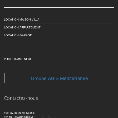
LOCATION MAISON VILLA
LOCATION APPARTEMENT
LOCATION GARAGE
PROGRAMME NEUF
Groupe ABIS Méditerranée
Contactez-nous
199, av. du 2eme Spahis
83110 SANARY-SUR-MER