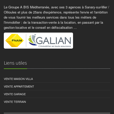
Le Groupe A BIS Méditerranée, avec ses 3 agences à Sanary-sur-Mer /
Ollioules et plus de 25ans d'expérience, représente l'envie et l'ambition
de vous fournir les meilleurs services dans tous les métiers de
l'immobilier : de la transaction-vente à la location, en passant par la
gestion-locative et le conseil en défiscalisation …
Liens utiles
VENTE MAISON VILLA
VENTE APPARTEMENT
VENTE GARAGE
VENTE TERRAIN