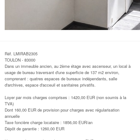
Réf. LMIRAB2305
TOULON - 83000
Dans un immeuble ancien, au 2ème étage avec ascenseur, un local à
usage de bureau traversant d'une superficie de 137 m2 environ,
comprenant : quatres espaces de bureaux indépendants, salle
d'archives, espace d'acceuil et sanitaires privatifs.
Loyer par mois charges comprises : 1420,00 EUR (non soumis à la
TVA)
Dont 160,00 EUR de provision pour charges avec régularisation
annuelle
Taxe foncière charge locataire : 1856,00 EUR/an
Dépôt de garantie : 1260,00 EUR