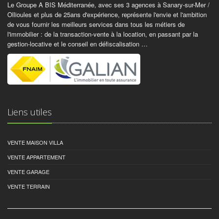
Le Groupe A BIS Méditerranée, avec ses 3 agences à Sanary-sur-Mer /
Ollioules et plus de 25ans d'expérience, représente l'envie et l'ambition
de vous fournir les meilleurs services dans tous les métiers de
l'immobilier : de la transaction-vente à la location, en passant par la
gestion-locative et le conseil en défiscalisation …
Liens utiles
VENTE MAISON VILLA
VENTE APPARTEMENT
VENTE GARAGE
VENTE TERRAIN