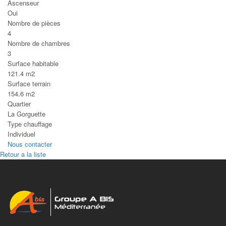
Ascenseur
Oui
Nombre de pièces
4
Nombre de chambres
3
Surface habitable
121.4 m2
Surface terrain
154.6 m2
Quartier
La Gorguette
Type chauffage
Individuel
Nous contacter
Retour a la liste