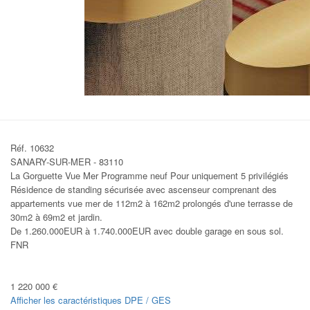
Réf. 10632
SANARY-SUR-MER - 83110
La Gorguette Vue Mer Programme neuf Pour uniquement 5 privilégiés
Résidence de standing sécurisée avec ascenseur comprenant des
appartements vue mer de 112m2 à 162m2 prolongés d'une terrasse de
30m2 à 69m2 et jardin.
De 1.260.000EUR à 1.740.000EUR avec double garage en sous sol.
FNR
1 220 000 €
Afficher les caractéristiques DPE / GES